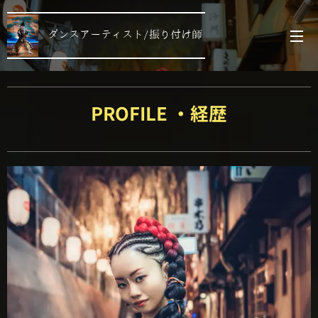
ダンスアーティスト/振り付け師
PROFILE ・経歴